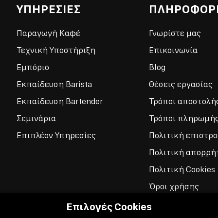
ΥΠΗΡΕΣΙΕΣ
ΠΛΗΡΟΦΟΡ
Παραγωγή Καφέ
Γνωρίστε μας
Τεχνική Υποστήριξη
Επικοινωνία
Εμπόριο
Blog
Εκπαίδευση Barista
Θέσεις εργασίας
Εκπαίδευση Bartender
Τρόποι αποστολή
Σεμινάρια
Τρόποι πληρωμή
Επιπλέον Υπηρεσίες
Πολιτική επιστρ
Πολιτική απορρή
Πολιτική Cookies
Όροι χρήσης
Επιλογές Cookies