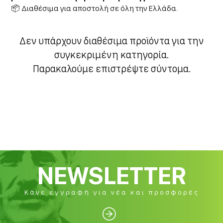
📦 Διαθέσιμα για αποστολή σε όλη την Ελλάδα.
Δεν υπάρχουν διαθέσιμα προϊόντα για την
συγκεκριμένη κατηγορία.
Παρακαλούμε επιστρέψτε σύντομα.
NEWSLETTER
Κάνε εγγραφή για νέα και προσφορές
