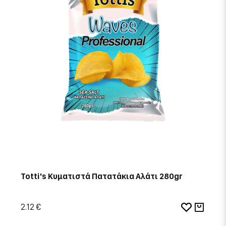
Totti's Κυματιστά Πατατάκια Αλάτι 280gr
2.12 €