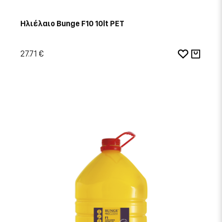
Ηλιέλαιο Bunge F10 10lt PET
27.71 €