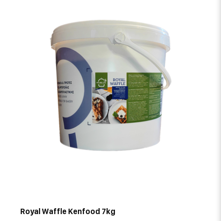
Royal Waffle Kenfood 7kg