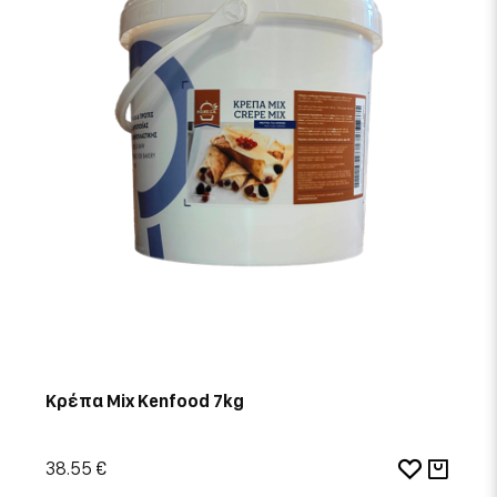
Κρέπα Mix Kenfood 7kg
38.55 €