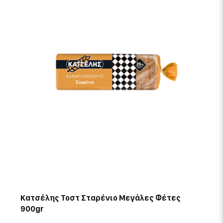
Κατσέλης Τοστ Σταρένιο Μεγάλες Φέτες
900gr