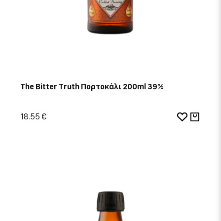
The Bitter Truth Πορτοκάλι 200ml 39%
18.55 €