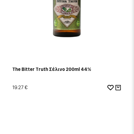
The Bitter Truth Σέλινο 200ml 44%
19.27 €