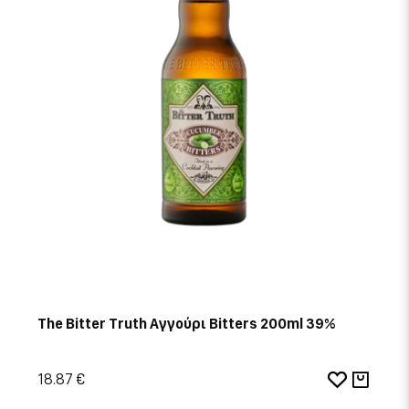
The Bitter Truth Αγγούρι Bitters 200ml 39%
18.87 €