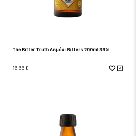
The Bitter Truth Λεμόνι Bitters 200ml 39%
18.86 €