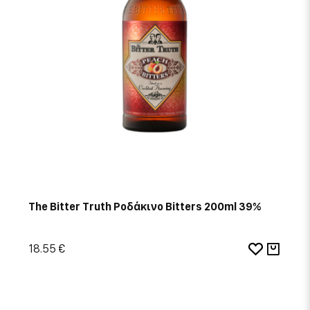
The Bitter Truth Ροδάκινο Bitters 200ml 39%
18.55 €