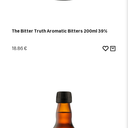
The Bitter Truth Aromatic Bitters 200ml 39%
18.86 €