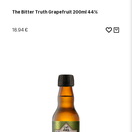
The Bitter Truth Grapefruit 200ml 44%
18.94 €