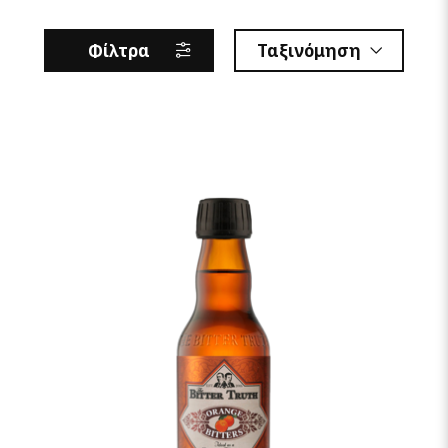
Φίλτρα
Ταξινόμηση