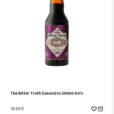
The Bitter Truth Σοκολάτα 200ml 44%
18.94 €