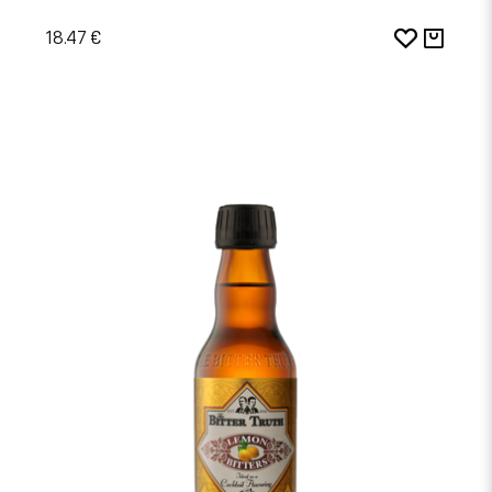
18.47 €