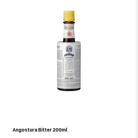
Angostura Bitter 200ml