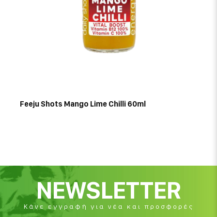
Feeju Shots Mango Lime Chilli 60ml
NEWSLETTER
Κάνε εγγραφή για νέα και προσφορές