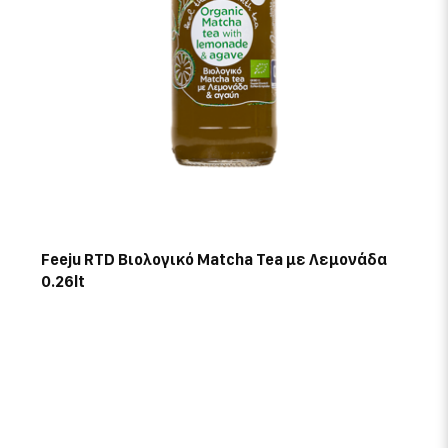
Feeju RTD Βιολογικό Matcha Tea με Λεμονάδα
0.26lt