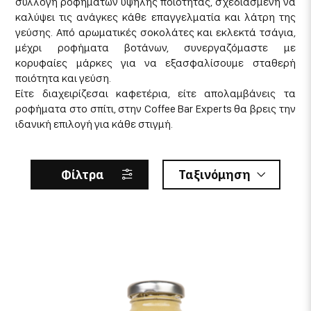
συλλογή ροφημάτων υψηλής ποιότητας, σχεδιασμένη να
καλύψει τις ανάγκες κάθε επαγγελματία και λάτρη της
γεύσης. Από αρωματικές σοκολάτες και εκλεκτά τσάγια,
μέχρι ροφήματα βοτάνων, συνεργαζόμαστε με
κορυφαίες μάρκες για να εξασφαλίσουμε σταθερή
ποιότητα και γεύση.
Είτε διαχειρίζεσαι καφετέρια, είτε απολαμβάνεις τα
ροφήματα στο σπίτι, στην Coffee Bar Experts θα βρεις την
ιδανική επιλογή για κάθε στιγμή.
Φίλτρα
Ταξινόμηση