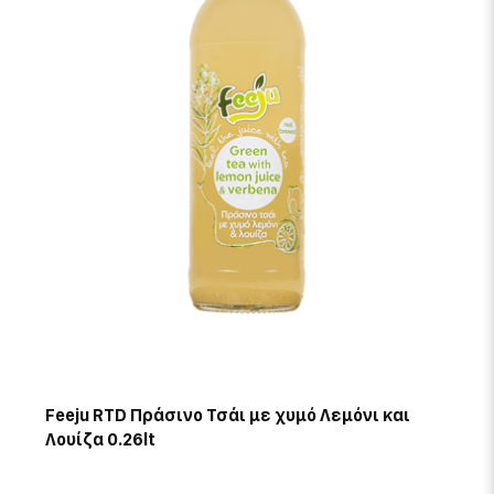
Feeju RTD Πράσινο Τσάι με χυμό Λεμόνι και
Λουίζα 0.26lt