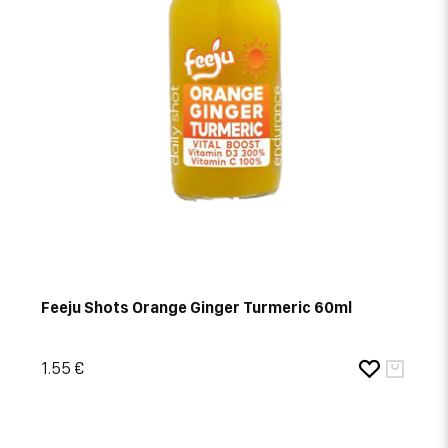
Feeju Shots Orange Ginger Turmeric 60ml
1.55 €